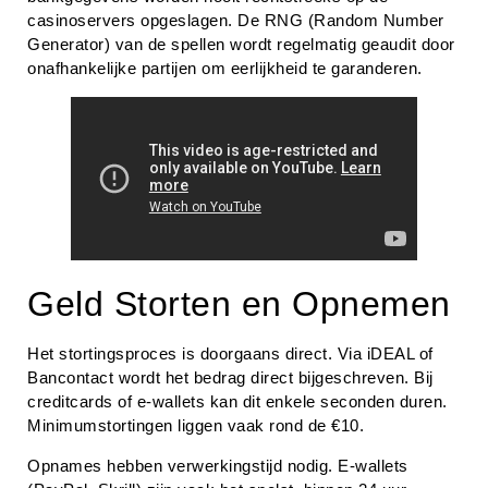
casinoservers opgeslagen. De RNG (Random Number
Generator) van de spellen wordt regelmatig geaudit door
onafhankelijke partijen om eerlijkheid te garanderen.
Geld Storten en Opnemen
Het stortingsproces is doorgaans direct. Via iDEAL of
Bancontact wordt het bedrag direct bijgeschreven. Bij
creditcards of e-wallets kan dit enkele seconden duren.
Minimumstortingen liggen vaak rond de €10.
Opnames hebben verwerkingstijd nodig. E-wallets