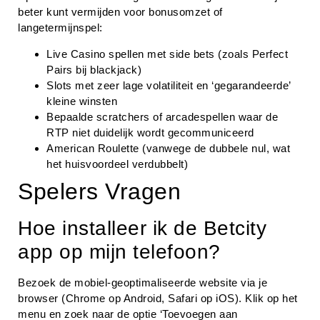
beter kunt vermijden voor bonusomzet of
langetermijnspel:
Live Casino spellen met side bets (zoals Perfect
Pairs bij blackjack)
Slots met zeer lage volatiliteit en ‘gegarandeerde’
kleine winsten
Bepaalde scratchers of arcadespellen waar de
RTP niet duidelijk wordt gecommuniceerd
American Roulette (vanwege de dubbele nul, wat
het huisvoordeel verdubbelt)
Spelers Vragen
Hoe installeer ik de Betcity
app op mijn telefoon?
Bezoek de mobiel-geoptimaliseerde website via je
browser (Chrome op Android, Safari op iOS). Klik op het
menu en zoek naar de optie ‘Toevoegen aan