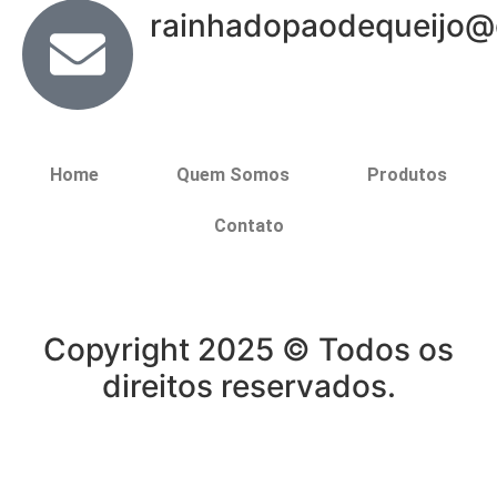
rainhadopaodequeijo@
Home
Quem Somos
Produtos
Contato
Copyright 2025 © Todos os
direitos reservados.