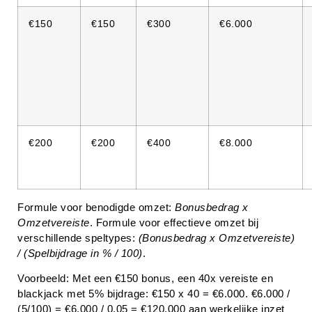
€150
€150
€300
€6.000
€200
€200
€400
€8.000
Formule voor benodigde omzet:
Bonusbedrag x
Omzetvereiste
. Formule voor effectieve omzet bij
verschillende speltypes:
(Bonusbedrag x Omzetvereiste)
/ (Spelbijdrage in % / 100)
.
Voorbeeld: Met een €150 bonus, een 40x vereiste en
blackjack met 5% bijdrage: €150 x 40 = €6.000. €6.000 /
(5/100) = €6.000 / 0.05 =
€120.000
aan werkelijke inzet