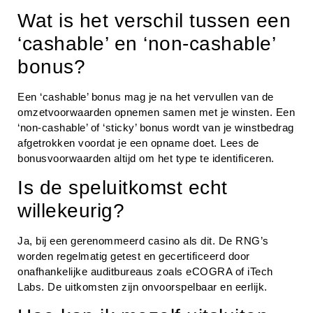
Wat is het verschil tussen een
‘cashable’ en ‘non-cashable’
bonus?
Een ‘cashable’ bonus mag je na het vervullen van de
omzetvoorwaarden opnemen samen met je winsten. Een
‘non-cashable’ of ‘sticky’ bonus wordt van je winstbedrag
afgetrokken voordat je een opname doet. Lees de
bonusvoorwaarden altijd om het type te identificeren.
Is de speluitkomst echt
willekeurig?
Ja, bij een gerenommeerd casino als dit. De RNG’s
worden regelmatig getest en gecertificeerd door
onafhankelijke auditbureaus zoals eCOGRA of iTech
Labs. De uitkomsten zijn onvoorspelbaar en eerlijk.