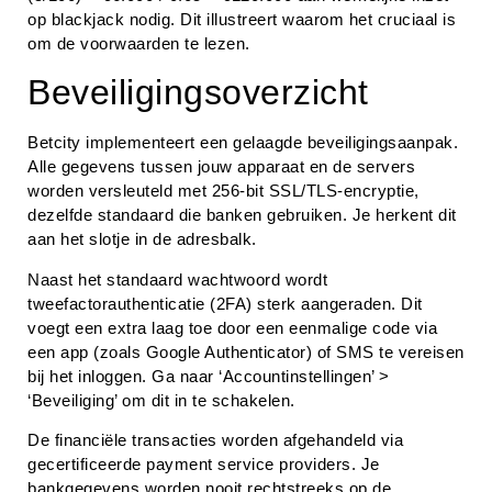
op blackjack nodig. Dit illustreert waarom het cruciaal is
om de voorwaarden te lezen.
Beveiligingsoverzicht
Betcity implementeert een gelaagde beveiligingsaanpak.
Alle gegevens tussen jouw apparaat en de servers
worden versleuteld met 256-bit SSL/TLS-encryptie,
dezelfde standaard die banken gebruiken. Je herkent dit
aan het slotje in de adresbalk.
Naast het standaard wachtwoord wordt
tweefactorauthenticatie (2FA) sterk aangeraden. Dit
voegt een extra laag toe door een eenmalige code via
een app (zoals Google Authenticator) of SMS te vereisen
bij het inloggen. Ga naar ‘Accountinstellingen’ >
‘Beveiliging’ om dit in te schakelen.
De financiële transacties worden afgehandeld via
gecertificeerde payment service providers. Je
bankgegevens worden nooit rechtstreeks op de