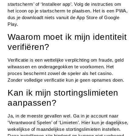
startscherm’ of ‘Installeer app’. Volg de instructies om
het icoon op je startscherm te plaatsen. Het is een PWA,
dus je downloadt niets vanuit de App Store of Google
Play.
Waarom moet ik mijn identiteit
verifiëren?
Verificatie is een wettelijke verplichting om fraude, geld
witwassen en onderagegokken te voorkomen. Het
proces beschermt zowel de speler als het casino.
Zonder volledige verificatie kun je geen opnames doen.
Kan ik mijn stortingslimieten
aanpassen?
Ja, in de meeste gevallen wel. Ga in je account naar
‘Verantwoord Spelen’ of ‘Limieten’. Hier kun je dagelijkse,
wekelijkse of maandelijkse stortingslimieten instellen.
Deze instellingen zijn bindend en kunnen niet verhoogd