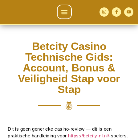
Quem Somos
Betcity Casino
Technische Gids:
Account, Bonus &
Veiligheid Stap voor
Stap
Dit is geen generieke casino-review — dit is een
praktische handleiding voor
https://betcity-nl.nl/
-spelers.