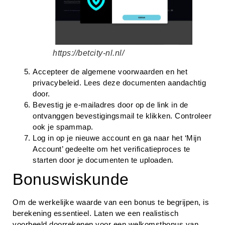
https://betcity-nl.nl/
Accepteer de algemene voorwaarden en het
privacybeleid. Lees deze documenten aandachtig
door.
Bevestig je e-mailadres door op de link in de
ontvanggen bevestigingsmail te klikken. Controleer
ook je spammap.
Log in op je nieuwe account en ga naar het ‘Mijn
Account’ gedeelte om het verificatieproces te
starten door je documenten te uploaden.
Bonuswiskunde
Om de werkelijke waarde van een bonus te begrijpen, is
berekening essentieel. Laten we een realistisch
voorbeeld doorrekenen voor een welkomstbonus van