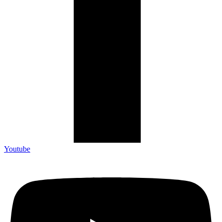
Youtube