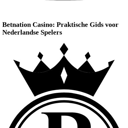
Betnation Casino: Praktische Gids voor
Nederlandse Spelers