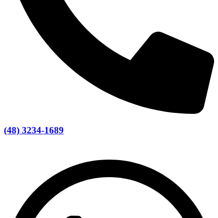
(48) 3234-1689