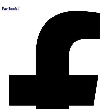
Facebook-f