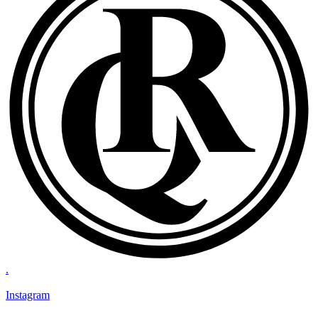
.
Instagram