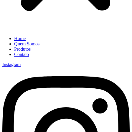
Home
Quem Somos
Produtos
Contato
Instagram