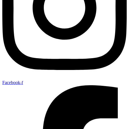
Facebook-f