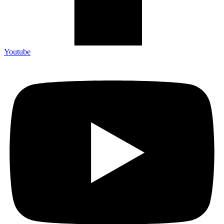
Youtube