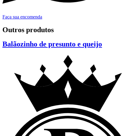
Faça sua encomenda
Outros produtos
Balãozinho de presunto e queijo