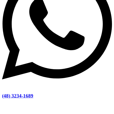
(48) 3234-1689