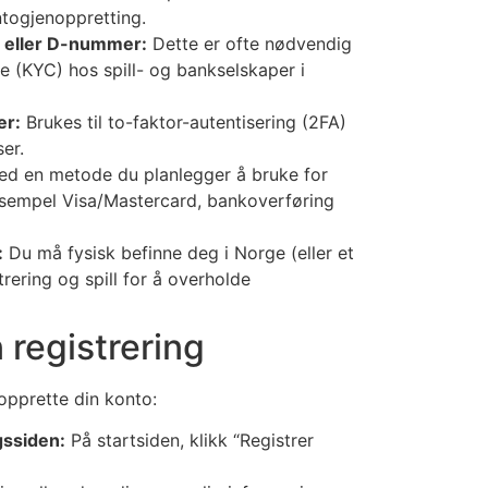
togjenoppretting.
eller D-nummer:
Dette er ofte nødvendig
se (KYC) hos spill- og bankselskaper i
er:
Brukes til to-faktor-autentisering (2FA)
er.
ed en metode du planlegger å bruke for
ksempel Visa/Mastercard, bankoverføring
:
Du må fysisk befinne deg i Norge (eller et
strering og spill for å overholde
n registrering
opprette din konto:
gssiden:
På startsiden, klikk “Registrer