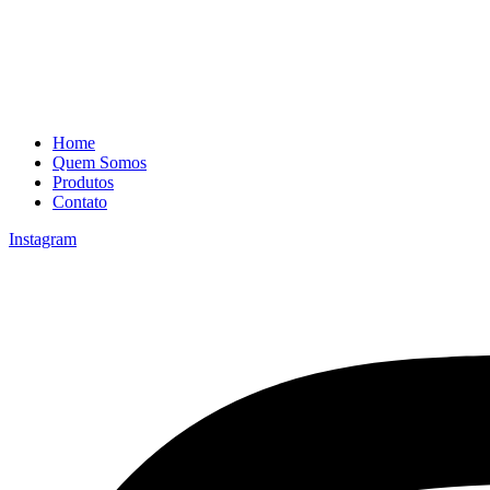
Home
Quem Somos
Produtos
Contato
Instagram