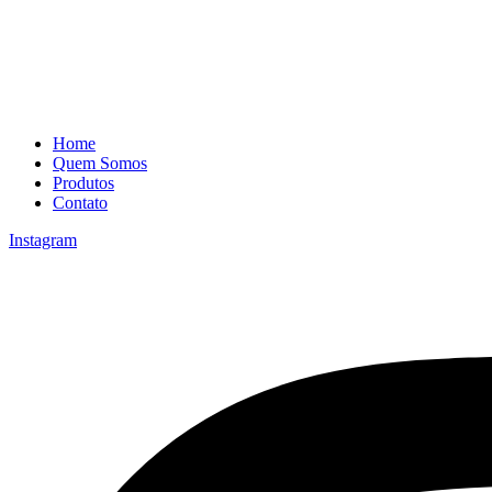
Home
Quem Somos
Produtos
Contato
Instagram