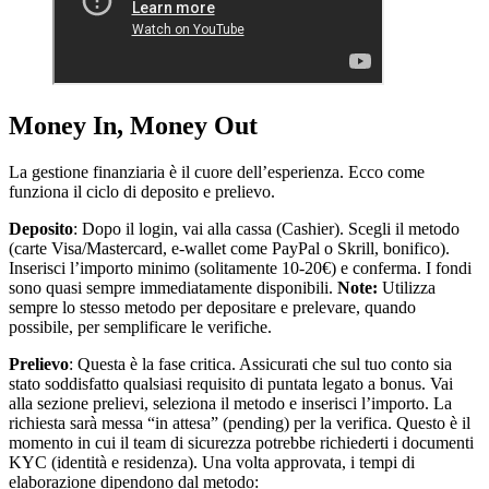
Money In, Money Out
La gestione finanziaria è il cuore dell’esperienza. Ecco come
funziona il ciclo di deposito e prelievo.
Deposito
: Dopo il login, vai alla cassa (Cashier). Scegli il metodo
(carte Visa/Mastercard, e-wallet come PayPal o Skrill, bonifico).
Inserisci l’importo minimo (solitamente 10-20€) e conferma. I fondi
sono quasi sempre immediatamente disponibili.
Note:
Utilizza
sempre lo stesso metodo per depositare e prelevare, quando
possibile, per semplificare le verifiche.
Prelievo
: Questa è la fase critica. Assicurati che sul tuo conto sia
stato soddisfatto qualsiasi requisito di puntata legato a bonus. Vai
alla sezione prelievi, seleziona il metodo e inserisci l’importo. La
richiesta sarà messa “in attesa” (pending) per la verifica. Questo è il
momento in cui il team di sicurezza potrebbe richiederti i documenti
KYC (identità e residenza). Una volta approvata, i tempi di
elaborazione dipendono dal metodo: