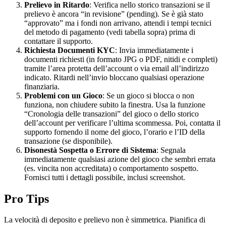
Prelievo in Ritardo
: Verifica nello storico transazioni se il
prelievo è ancora “in revisione” (pending). Se è già stato
“approvato” ma i fondi non arrivano, attendi i tempi tecnici
del metodo di pagamento (vedi tabella sopra) prima di
contattare il supporto.
Richiesta Documenti KYC
: Invia immediatamente i
documenti richiesti (in formato JPG o PDF, nitidi e completi)
tramite l’area protetta dell’account o via email all’indirizzo
indicato. Ritardi nell’invio bloccano qualsiasi operazione
finanziaria.
Problemi con un Gioco
: Se un gioco si blocca o non
funziona, non chiudere subito la finestra. Usa la funzione
“Cronologia delle transazioni” del gioco o dello storico
dell’account per verificare l’ultima scommessa. Poi, contatta il
supporto fornendo il nome del gioco, l’orario e l’ID della
transazione (se disponibile).
Disonestà Sospetta o Errore di Sistema
: Segnala
immediatamente qualsiasi azione del gioco che sembri errata
(es. vincita non accreditata) o comportamento sospetto.
Fornisci tutti i dettagli possibile, inclusi screenshot.
Pro Tips
La velocità di deposito e prelievo non è simmetrica. Pianifica di