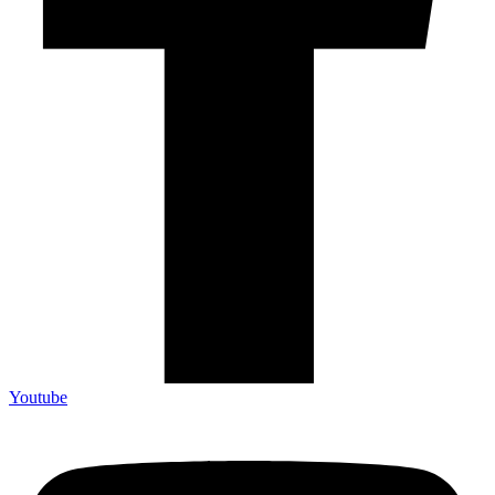
Youtube