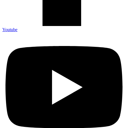
Youtube