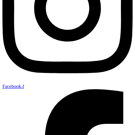
Facebook-f