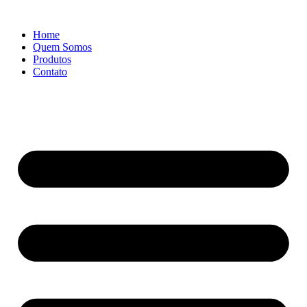
Ir
para
Home
o
Quem Somos
conteúdo
Produtos
Contato