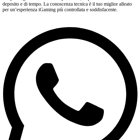
deposito e di tempo. La conoscenza tecnica è il tuo miglior alleato
per un’esperienza iGaming più controllata e soddisfacente.