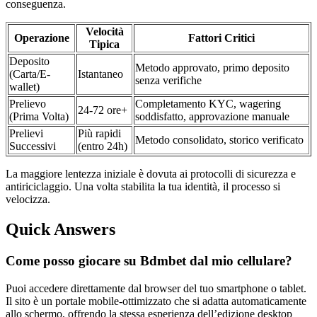
conseguenza.
Velocità
Operazione
Fattori Critici
Tipica
Deposito
Metodo approvato, primo deposito
(Carta/E-
Istantaneo
senza verifiche
wallet)
Prelievo
Completamento KYC, wagering
24-72 ore+
(Prima Volta)
soddisfatto, approvazione manuale
Prelievi
Più rapidi
Metodo consolidato, storico verificato
Successivi
(entro 24h)
La maggiore lentezza iniziale è dovuta ai protocolli di sicurezza e
antiriciclaggio. Una volta stabilita la tua identità, il processo si
velocizza.
Quick Answers
Come posso giocare su Bdmbet dal mio cellulare?
Puoi accedere direttamente dal browser del tuo smartphone o tablet.
Il sito è un portale mobile-ottimizzato che si adatta automaticamente
allo schermo, offrendo la stessa esperienza dell’edizione desktop