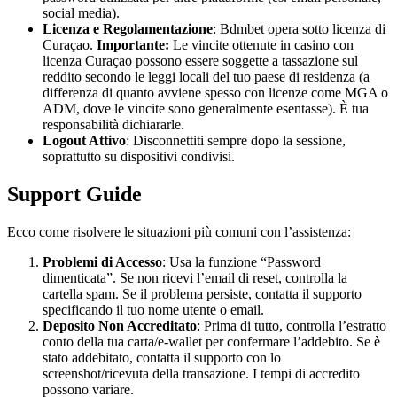
social media).
Licenza e Regolamentazione
: Bdmbet opera sotto licenza di
Curaçao.
Importante:
Le vincite ottenute in casino con
licenza Curaçao possono essere soggette a tassazione sul
reddito secondo le leggi locali del tuo paese di residenza (a
differenza di quanto avviene spesso con licenze come MGA o
ADM, dove le vincite sono generalmente esentasse). È tua
responsabilità dichiararle.
Logout Attivo
: Disconnettiti sempre dopo la sessione,
soprattutto su dispositivi condivisi.
Support Guide
Ecco come risolvere le situazioni più comuni con l’assistenza:
Problemi di Accesso
: Usa la funzione “Password
dimenticata”. Se non ricevi l’email di reset, controlla la
cartella spam. Se il problema persiste, contatta il supporto
specificando il tuo nome utente o email.
Deposito Non Accreditato
: Prima di tutto, controlla l’estratto
conto della tua carta/e-wallet per confermare l’addebito. Se è
stato addebitato, contatta il supporto con lo
screenshot/ricevuta della transazione. I tempi di accredito
possono variare.