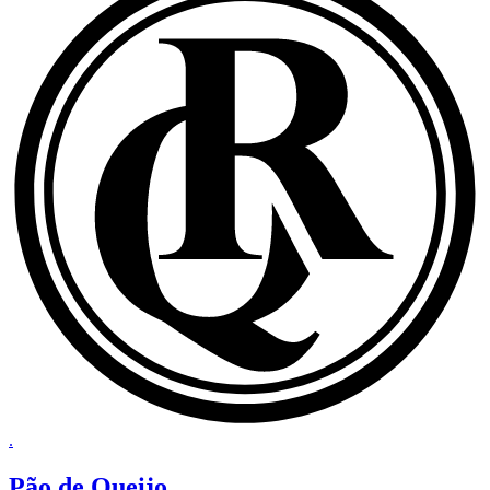
.
Pão de Queijo