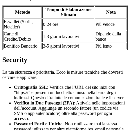
Tempo di Elaborazione
Metodo
Nota
Stimato
E-wallet (Skrill,
0-24 ore
Più veloce
Neteller)
Carte di
Dipende dalla
1-3 giorni lavorativi
Credito/Debito
banca
Bonifico Bancario
3-5 giorni lavorativi
Più lento
Security
La tua sicurezza è prioritaria. Ecco le misure tecniche che dovresti
cercare e applicare:
Crittografia SSL
: Verifica che l’URL del sito inizi con
“https://” e presenti un lucchetto chiuso nella barra degli
indirizzi. Questo cifra tutte le comunicazioni tra te e il server.
Verifica in Due Passaggi (2FA)
: Attivala nelle impostazioni
dell’account. Aggiunge un secondo fattore (un codice via
SMS o app autenticatore) oltre alla password per ogni
accesso.
Password Forti e Uniche
: Non riutilizzare mai la stessa
password utilizzata per altre piattaforme (es. email personale,