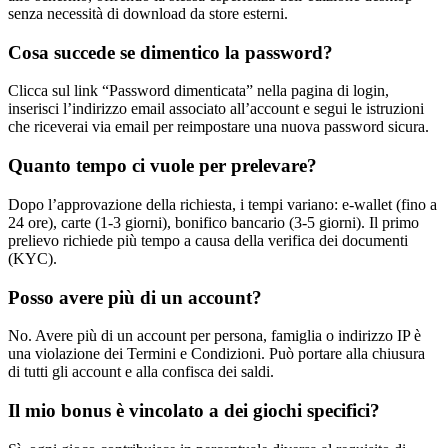
senza necessità di download da store esterni.
Cosa succede se dimentico la password?
Clicca sul link “Password dimenticata” nella pagina di login,
inserisci l’indirizzo email associato all’account e segui le istruzioni
che riceverai via email per reimpostare una nuova password sicura.
Quanto tempo ci vuole per prelevare?
Dopo l’approvazione della richiesta, i tempi variano: e-wallet (fino a
24 ore), carte (1-3 giorni), bonifico bancario (3-5 giorni). Il primo
prelievo richiede più tempo a causa della verifica dei documenti
(KYC).
Posso avere più di un account?
No. Avere più di un account per persona, famiglia o indirizzo IP è
una violazione dei Termini e Condizioni. Può portare alla chiusura
di tutti gli account e alla confisca dei saldi.
Il mio bonus è vincolato a dei giochi specifici?